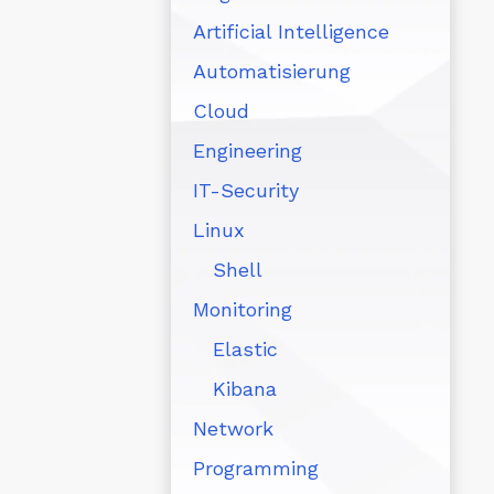
Artificial Intelligence
Automatisierung
Cloud
Engineering
IT-Security
Linux
Shell
Monitoring
Elastic
Kibana
Network
Programming