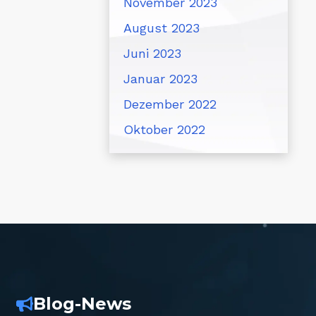
November 2023
August 2023
Juni 2023
Januar 2023
Dezember 2022
Oktober 2022
Blog-News