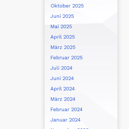
Oktober 2025
Juni 2025
Mai 2025
April 2025
März 2025
Februar 2025
Juli 2024
Juni 2024
April 2024
März 2024
Februar 2024
Januar 2024