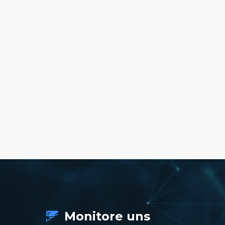
Monitore uns