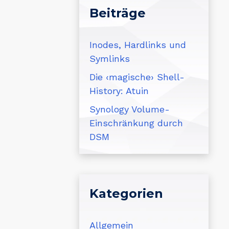
Beiträge
Inodes, Hardlinks und
Symlinks
Die ‹magische› Shell-
History: Atuin
Synology Volume-
Einschränkung durch
DSM
Kategorien
Allgemein