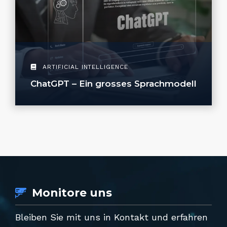
ARTIFICIAL INTELLIGENCE
ChatGPT – Ein grosses Sprachmodell
Monitore uns
Bleiben Sie mit uns in Kontakt und erfahren