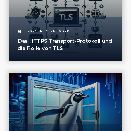
IT-SECURITY
,
NETWORK
Das HTTPS Transport-Protokoll und
die Rolle von TLS