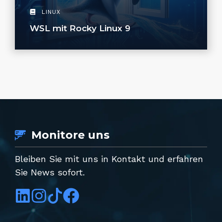
LINUX
WSL mit Rocky Linux 9
Monitore uns
Bleiben Sie mit uns in Kontakt und erfahren
Sie News sofort.