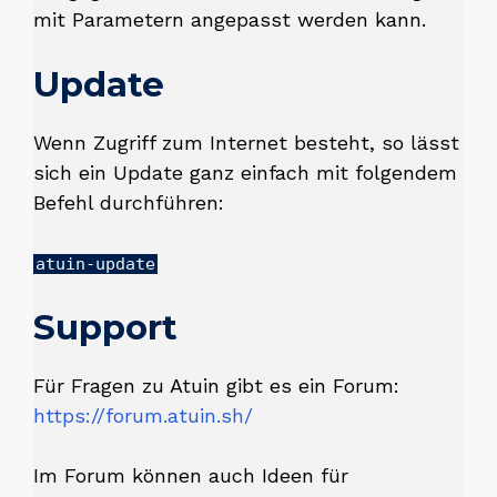
mit Parametern angepasst werden kann.
Update
Wenn Zugriff zum Internet besteht, so lässt
sich ein Update ganz einfach mit folgendem
Befehl durchführen:
atuin-update
Support
Für Fragen zu Atuin gibt es ein Forum:
https://forum.atuin.sh/
Im Forum können auch Ideen für