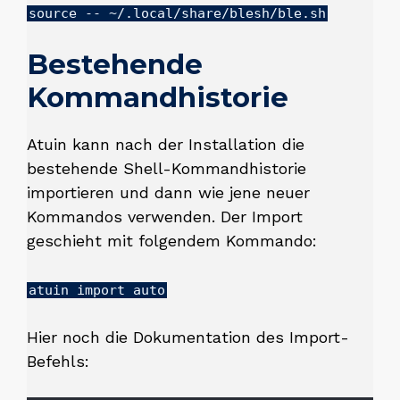
source -- ~/.local/share/blesh/ble.sh
Bestehende
Kommandhistorie
Atuin kann nach der Installation die
bestehende Shell-Kommandhistorie
importieren und dann wie jene neuer
Kommandos verwenden. Der Import
geschieht mit folgendem Kommando:
atuin import auto
Hier noch die Dokumentation des Import-
Befehls: