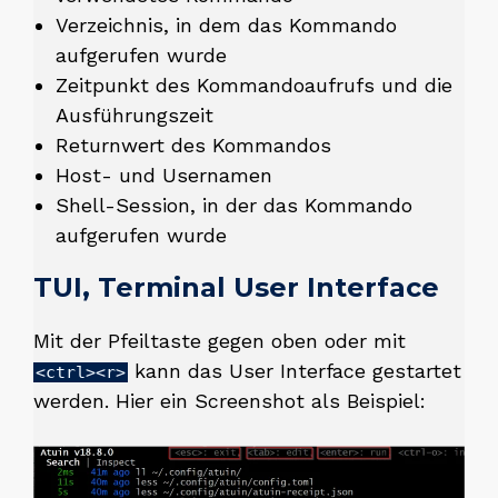
Verzeichnis, in dem das Kommando
aufgerufen wurde
Zeitpunkt des Kommandoaufrufs und die
Ausführungszeit
Returnwert des Kommandos
Host- und Usernamen
Shell-Session, in der das Kommando
aufgerufen wurde
TUI, Terminal User Interface
Mit der Pfeiltaste gegen oben oder mit
kann das User Interface gestartet
<ctrl><r>
werden. Hier ein Screenshot als Beispiel: