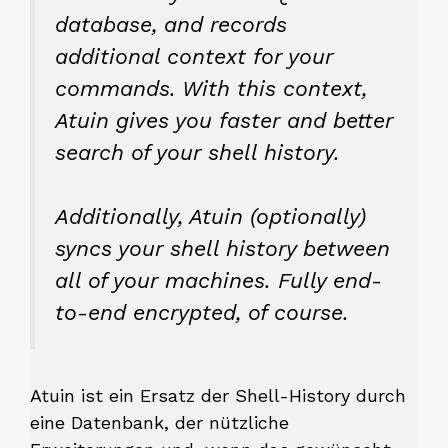
database, and records
additional context for your
commands. With this context,
Atuin gives you faster and better
search of your shell history.
Additionally, Atuin (optionally)
syncs your shell history between
all of your machines. Fully end-
to-end encrypted, of course.
Atuin ist ein Ersatz der Shell-History durch
eine Datenbank, der nützliche