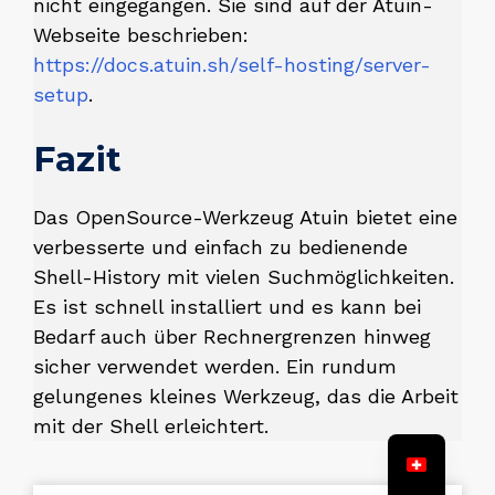
nicht eingegangen. Sie sind auf der Atuin-
Webseite beschrieben:
https://docs.atuin.sh/self-hosting/server-
setup
.
Fazit
Das OpenSource-Werkzeug Atuin bietet eine
verbesserte und einfach zu bedienende
Shell-History mit vielen Suchmöglichkeiten.
Es ist schnell installiert und es kann bei
Bedarf auch über Rechnergrenzen hinweg
sicher verwendet werden. Ein rundum
gelungenes kleines Werkzeug, das die Arbeit
mit der Shell erleichtert.