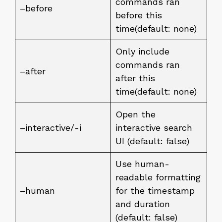
commands ran
–before
before this
time(default: none)
Only include
commands ran
–after
after this
time(default: none)
Open the
–interactive/-i
interactive search
UI (default: false)
Use human-
readable formatting
–human
for the timestamp
and duration
(default: false)