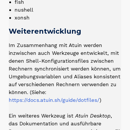
fish
nushell
xonsh
Weiterentwicklung
Im Zusammenhang mit Atuin werden
inzwischen auch Werkzeuge entwickelt, mit
denen Shell-Konfigurationsfiles zwischen
Rechnern synchronisiert werden können, um
Umgebungsvariablen und Aliases konsistent
auf verschiedenen Rechnern verwenden zu
können. (Siehe:
https://docs.atuin.sh/guide/dotfiles/
)
Ein weiteres Werkzeug ist
Atuin Desktop
,
das Dokumentation und ausführbare