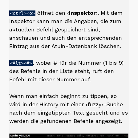
öffnet den ‹
Inspektor
›. Mit dem
<ctrl><o>
Inspektor kann man die Angaben, die zum
aktuellen Befehl gespeichert sind,
anschauen und auch den entsprechenden
Eintrag aus der Atuin-Datenbank löschen.
, wobei # für die Nummer (1 bis 9)
<Alt><#>
des Befehls in der Liste steht, ruft den
Befehl mit dieser Nummer auf.
Wenn man einfach beginnt zu tippen, so
wird in der History mit einer ‹fuzzy›-Suche
nach dem eingetippten Text gesucht und es
werden die gefundenen Befehle angezeigt.