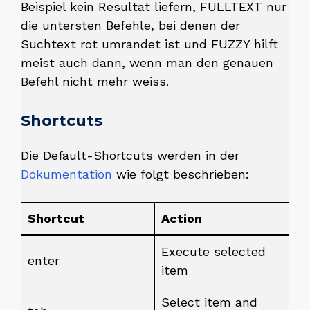
Beispiel kein Resultat liefern, FULLTEXT nur
die untersten Befehle, bei denen der
Suchtext rot umrandet ist und FUZZY hilft
meist auch dann, wenn man den genauen
Befehl nicht mehr weiss.
Shortcuts
Die Default-Shortcuts werden in der
Dokumentation
wie folgt beschrieben:
Shortcut
Action
Execute selected
enter
item
Select item and