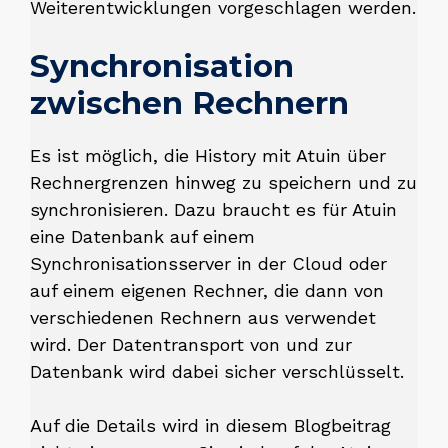
Weiterentwicklungen vorgeschlagen werden.
Synchronisation
zwischen Rechnern
Es ist möglich, die History mit Atuin über
Rechnergrenzen hinweg zu speichern und zu
synchronisieren. Dazu braucht es für Atuin
eine Datenbank auf einem
Synchronisationsserver in der Cloud oder
auf einem eigenen Rechner, die dann von
verschiedenen Rechnern aus verwendet
wird. Der Datentransport von und zur
Datenbank wird dabei sicher verschlüsselt.
Auf die Details wird in diesem Blogbeitrag