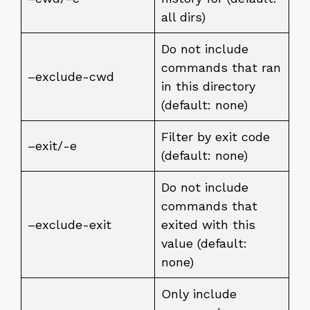
all dirs)
Do not include
commands that ran
–exclude-cwd
in this directory
(default: none)
Filter by exit code
–exit/-e
(default: none)
Do not include
commands that
–exclude-exit
exited with this
value (default:
none)
Only include