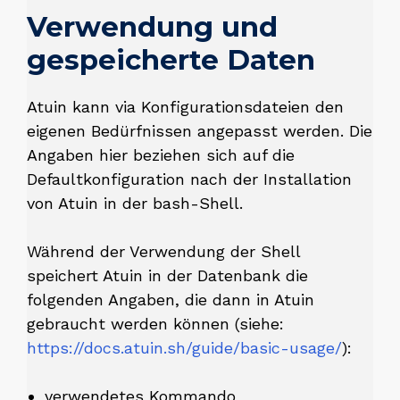
Verwendung und
gespeicherte Daten
Atuin kann via Konfigurationsdateien den
eigenen Bedürfnissen angepasst werden. Die
Angaben hier beziehen sich auf die
Defaultkonfiguration nach der Installation
von Atuin in der bash-Shell.
Während der Verwendung der Shell
speichert Atuin in der Datenbank die
folgenden Angaben, die dann in Atuin
gebraucht werden können (siehe:
https://docs.atuin.sh/guide/basic-usage/
):
verwendetes Kommando