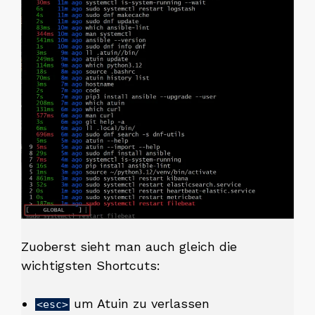
Zuoberst sieht man auch gleich die
wichtigsten Shortcuts:
um Atuin zu verlassen
<esc>