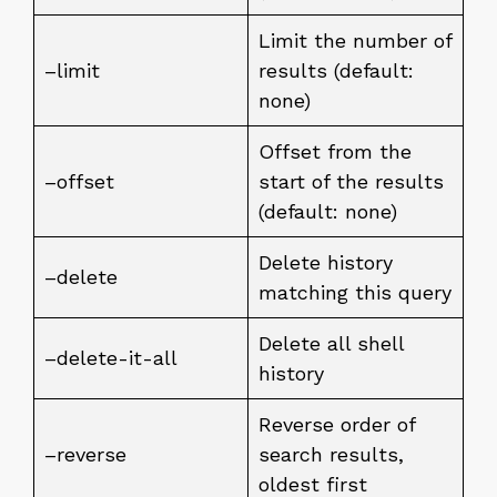
Limit the number of
–limit
results (default:
none)
Offset from the
–offset
start of the results
(default: none)
Delete history
–delete
matching this query
Delete all shell
–delete-it-all
history
Reverse order of
–reverse
search results,
oldest first