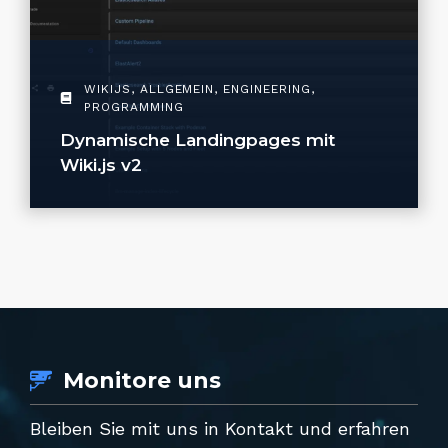
WIKIJS
,
ALLGEMEIN
,
ENGINEERING
,
PROGRAMMING
Dynamische Landingpages mit
Wiki.js v2
Monitore uns
Bleiben Sie mit uns in Kontakt und erfahren