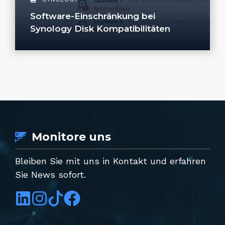
Software-Einschränkung bei
Synology Disk Kompatibilitäten
Monitore uns
Bleiben Sie mit uns in Kontakt und erfahren
Sie News sofort.