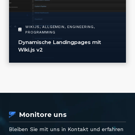
WIKIJS
,
ALLGEMEIN
,
ENGINEERING
,
PROGRAMMING
Dynamische Landingpages mit
Wiki.js v2
Monitore uns
Bleiben Sie mit uns in Kontakt und erfahren