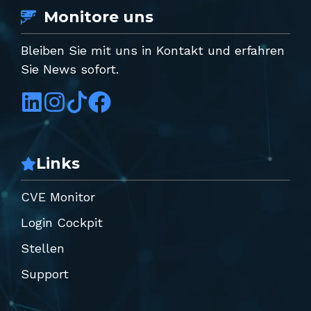
Monitore uns
Bleiben Sie mit uns in Kontakt und erfahren
Sie News sofort.
Links
CVE Monitor
Login Cockpit
Stellen
Support