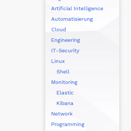
Artificial Intelligence
Automatisierung
Cloud
Engineering
IT-Security
Linux
Shell
Monitoring
Elastic
Kibana
Network
Programming