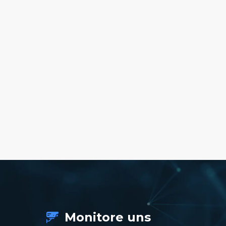
Monitore uns