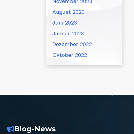
November 2023
August 2023
Juni 2023
Januar 2023
Dezember 2022
Oktober 2022
Blog-News