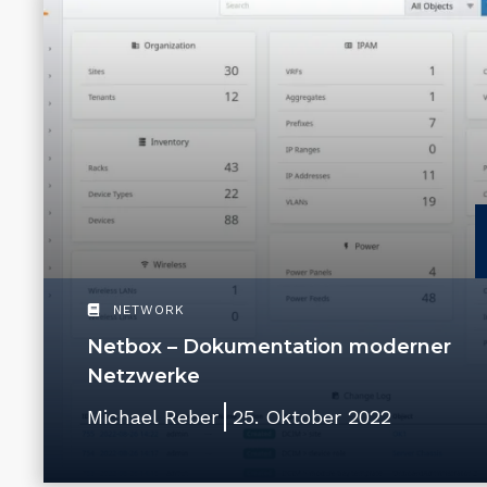
NETWORK
Netbox – Dokumentation moderner
Netzwerke
Michael Reber
25. Oktober 2022