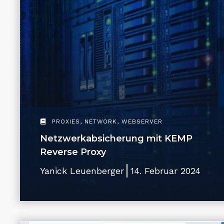
PROXIES
,
NETWORK
,
WEBSERVER
Netzwerkabsicherung mit KEMP
Reverse Proxy
Yanick Leuenberger
14. Februar 2024