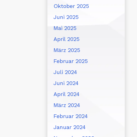
Oktober 2025
Juni 2025
Mai 2025
April 2025
März 2025
Februar 2025
Juli 2024
Juni 2024
April 2024
März 2024
Februar 2024
Januar 2024