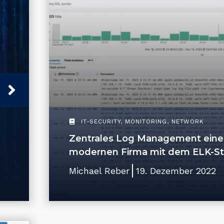
IT-SECURITY
,
MONITORING
,
NETWORK
Zentrales Log Management eine
modernen Firma mit dem ELK-S
Michael Reber
19. Dezember 2022