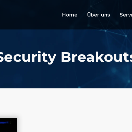
Home
Über uns
Serv
Security Breakout