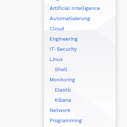
Artificial Intelligence
Automatisierung
Cloud
Engineering
IT-Security
Linux
Shell
Monitoring
Elastic
Kibana
Network
Programming