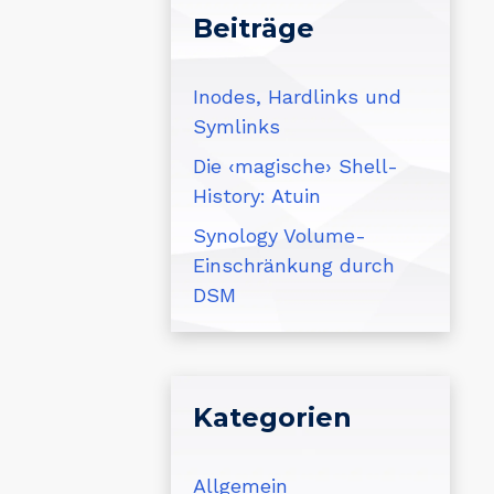
Beiträge
Inodes, Hardlinks und
Symlinks
Die ‹magische› Shell-
History: Atuin
Synology Volume-
Einschränkung durch
DSM
Kategorien
Allgemein