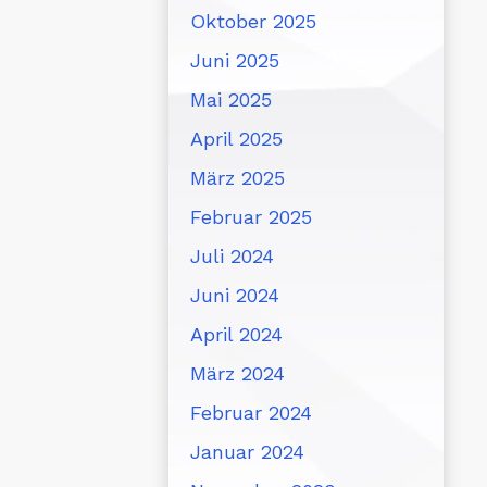
Oktober 2025
Juni 2025
Mai 2025
April 2025
März 2025
Februar 2025
Juli 2024
Juni 2024
April 2024
März 2024
Februar 2024
Januar 2024