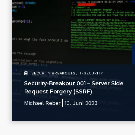
SECURITY BREAKOUTS
,
IT-SECURITY
Security-Breakout 001 – Server Side
Request Forgery (SSRF)
Michael Reber
13. Juni 2023