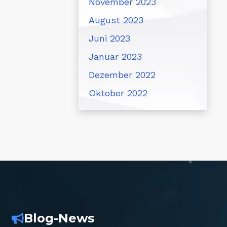
November 2023
August 2023
Juni 2023
Januar 2023
Dezember 2022
Oktober 2022
Blog-News