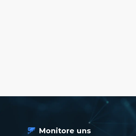
Monitore uns