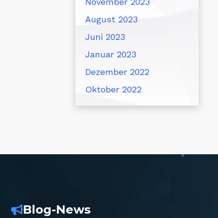
November 2023
August 2023
Juni 2023
Januar 2023
Dezember 2022
Oktober 2022
Blog-News