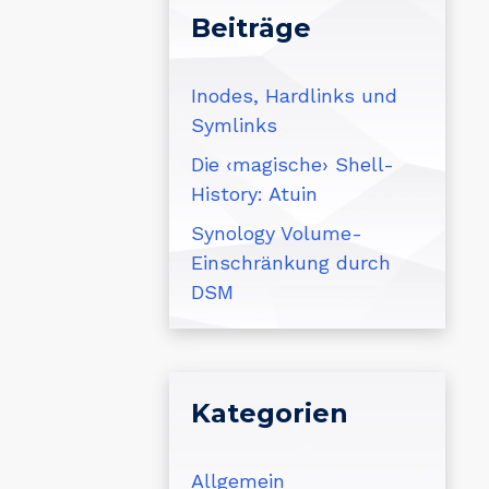
Beiträge
Inodes, Hardlinks und
Symlinks
Die ‹magische› Shell-
History: Atuin
Synology Volume-
Einschränkung durch
DSM
Kategorien
Allgemein