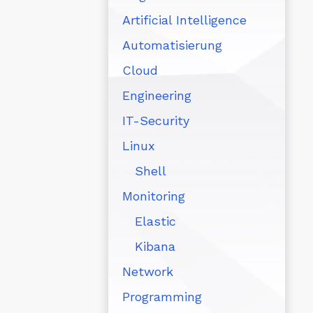
Artificial Intelligence
Automatisierung
Cloud
Engineering
IT-Security
Linux
Shell
Monitoring
Elastic
Kibana
Network
Programming