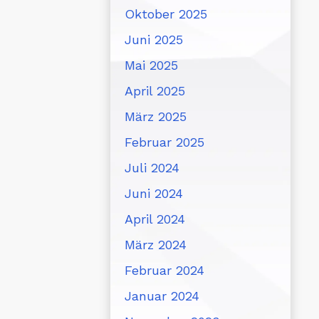
Oktober 2025
Juni 2025
Mai 2025
April 2025
März 2025
Februar 2025
Juli 2024
Juni 2024
April 2024
März 2024
Februar 2024
Januar 2024