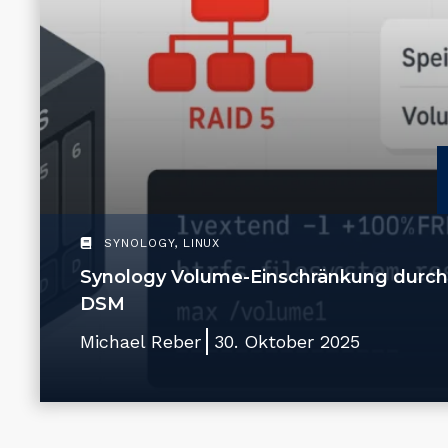
SYNOLOGY
,
LINUX
Synology Volume-Einschränkung durch
DSM
Michael Reber
30. Oktober 2025