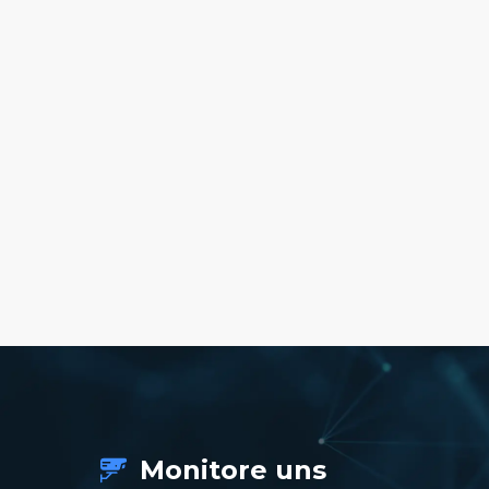
Monitore uns