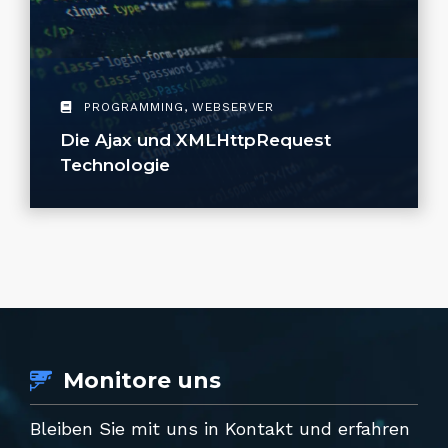
PROGRAMMING
,
WEBSERVER
Die Ajax und XMLHttpRequest
Technologie
Monitore uns
Bleiben Sie mit uns in Kontakt und erfahren