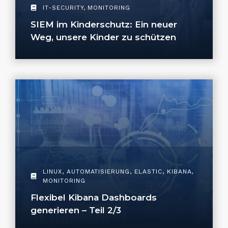
IT-SECURITY
,
MONITORING
SIEM im Kinderschutz: Ein neuer
Weg, unsere Kinder zu schützen
LINUX
,
AUTOMATISIERUNG
,
ELASTIC
,
KIBANA
,
MONITORING
Flexibel Kibana Dashboards
generieren – Teil 2/3