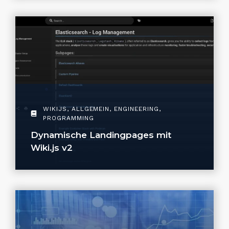
WIKIJS
,
ALLGEMEIN
,
ENGINEERING
,
PROGRAMMING
Dynamische Landingpages mit
Wiki.js v2