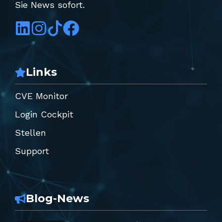
Sie News sofort.
Links
CVE Monitor
Login Cockpit
Stellen
Support
Blog-News