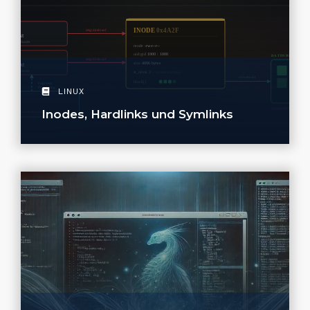
LINUX
Inodes, Hardlinks und Symlinks