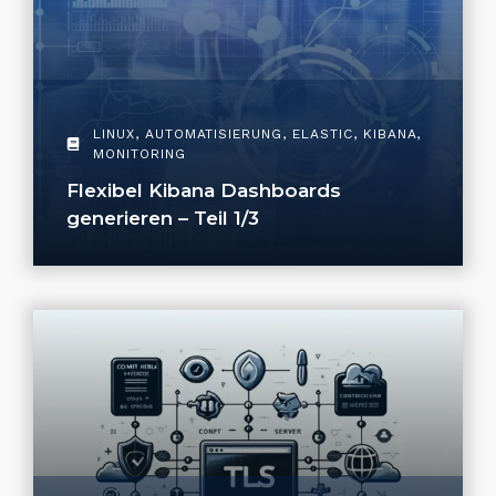
LINUX
,
AUTOMATISIERUNG
,
ELASTIC
,
KIBANA
,
MONITORING
Flexibel Kibana Dashboards
generieren – Teil 1/3