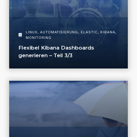
LINUX
,
AUTOMATISIERUNG
,
ELASTIC
,
KIBANA
,
MONITORING
Flexibel Kibana Dashboards
generieren – Teil 3/3