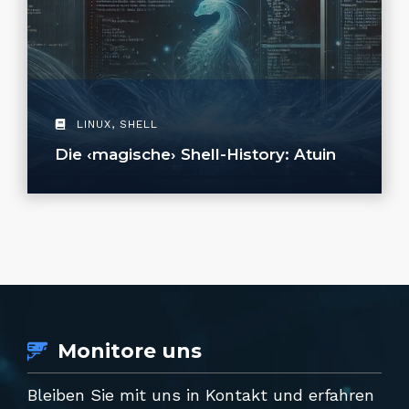
LINUX
,
SHELL
Die ‹magische› Shell-History: Atuin
Monitore uns
Bleiben Sie mit uns in Kontakt und erfahren