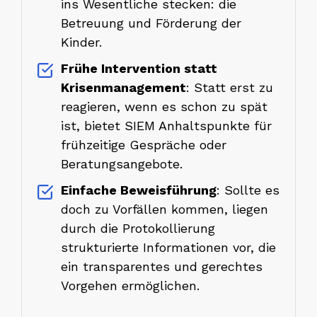
ins Wesentliche stecken: die
Betreuung und Förderung der
Kinder.
Frühe Intervention statt
Krisenmanagement
: Statt erst zu
reagieren, wenn es schon zu spät
ist, bietet SIEM Anhaltspunkte für
frühzeitige Gespräche oder
Beratungsangebote.
Einfache Beweisführung
: Sollte es
doch zu Vorfällen kommen, liegen
durch die Protokollierung
strukturierte Informationen vor, die
ein transparentes und gerechtes
Vorgehen ermöglichen.