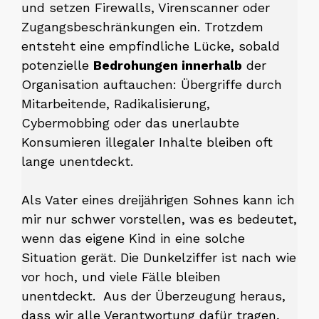
und setzen Firewalls, Virenscanner oder
Zugangsbeschränkungen ein. Trotzdem
entsteht eine empfindliche Lücke, sobald
potenzielle
Bedrohungen innerhalb
der
Organisation auftauchen: Übergriffe durch
Mitarbeitende, Radikalisierung,
Cybermobbing oder das unerlaubte
Konsumieren illegaler Inhalte bleiben oft
lange unentdeckt.
Als Vater eines dreijährigen Sohnes kann ich
mir nur schwer vorstellen, was es bedeutet,
wenn das eigene Kind in eine solche
Situation gerät. Die Dunkelziffer ist nach wie
vor hoch, und viele Fälle bleiben
unentdeckt. Aus der Überzeugung heraus,
dass wir alle Verantwortung dafür tragen,