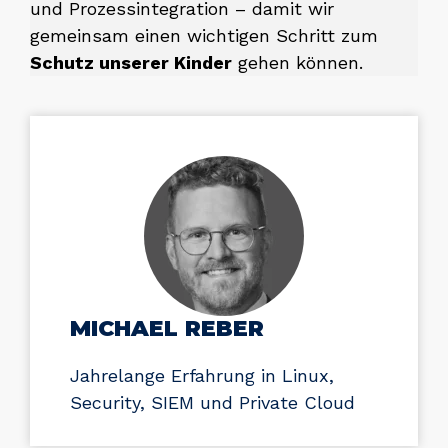
und Prozessintegration – damit wir
gemeinsam einen wichtigen Schritt zum
Schutz unserer Kinder
gehen können.
MICHAEL REBER
Jahrelange Erfahrung in Linux,
Security, SIEM und Private Cloud