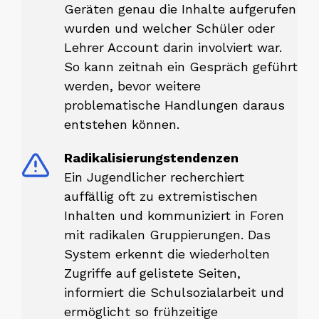
Geräten genau die Inhalte aufgerufen
wurden und welcher Schüler oder
Lehrer Account darin involviert war.
So kann zeitnah ein Gespräch geführt
werden, bevor weitere
problematische Handlungen daraus
entstehen können.
Radikalisierungstendenzen
Ein Jugendlicher recherchiert
auffällig oft zu extremistischen
Inhalten und kommuniziert in Foren
mit radikalen Gruppierungen. Das
System erkennt die wiederholten
Zugriffe auf gelistete Seiten,
informiert die Schulsozialarbeit und
ermöglicht so frühzeitige