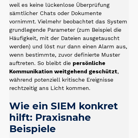
weil es keine lückenlose Überprüfung
sämtlicher Chats oder Dokumente
vornimmt. Vielmehr beobachtet das System
grundlegende Parameter (zum Beispiel die
Häufigkeit, mit der Dateien ausgetauscht
werden) und löst nur dann einen Alarm aus,
wenn bestimmte, zuvor definierte Muster
auftreten. So bleibt die
persönliche
Kommunikation weitgehend geschützt
,
während potenziell kritische Ereignisse
rechtzeitig ans Licht kommen.
Wie ein SIEM konkret
hilft: Praxisnahe
Beispiele