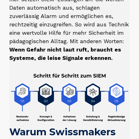
Daten automatisch aus, schlagen
zuverlässig Alarm und ermöglichen es,
rechtzeitig einzugreifen. So wird aus Technik
eine wertvolle Hilfe für mehr Sicherheit im
pädagogischen Alltag. Mit anderen Worten:
Wenn Gefahr nicht laut ruft, braucht es
Systeme, die leise Signale erkennen.
Warum Swissmakers