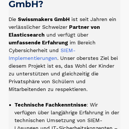
GmbH?
Die
Swissmakers GmbH
ist seit Jahren ein
verlässlicher Schweizer
Partner von
Elasticsearch
und verfügt über
umfassende Erfahrung
im Bereich
Cybersicherheit und
SIEM-
Implementierungen
. Unser oberstes Ziel bei
diesem Projekt ist es, das Wohl der Kinder
zu unterstützen und gleichzeitig die
Privatsphäre von Schülern und
Mitarbeitenden zu respektieren.
Technische Fachkenntnisse
: Wir
verfügen über langjährige Erfahrung in der
technischen Umsetzung von SIEM-
Lösungen und IT-Sicherheitskonzepten –