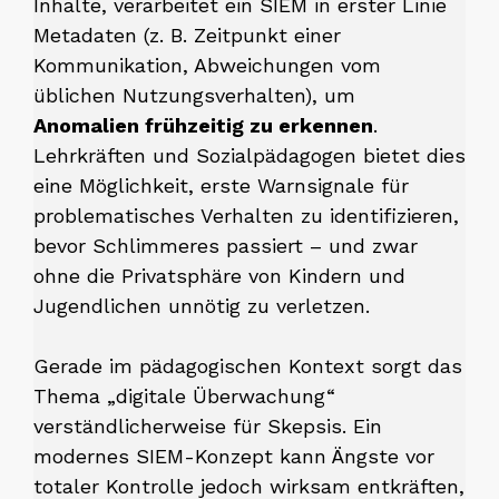
Inhalte, verarbeitet ein SIEM in erster Linie
Metadaten (z. B. Zeitpunkt einer
Kommunikation, Abweichungen vom
üblichen Nutzungsverhalten), um
Anomalien frühzeitig zu erkennen
.
Lehrkräften und Sozialpädagogen bietet dies
eine Möglichkeit, erste Warnsignale für
problematisches Verhalten zu identifizieren,
bevor Schlimmeres passiert – und zwar
ohne die Privatsphäre von Kindern und
Jugendlichen unnötig zu verletzen.
Gerade im pädagogischen Kontext sorgt das
Thema „digitale Überwachung“
verständlicherweise für Skepsis. Ein
modernes SIEM-Konzept kann Ängste vor
totaler Kontrolle jedoch wirksam entkräften,