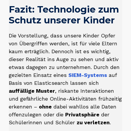
Fazit: Technologie zum
Schutz unserer Kinder
Die Vorstellung, dass unsere Kinder Opfer
von Übergriffen werden, ist für viele Eltern
kaum erträglich. Dennoch ist es wichtig,
dieser Realität ins Auge zu sehen und aktiv
etwas dagegen zu unternehmen. Durch den
gezielten Einsatz eines
SIEM-Systems
auf
Basis von Elasticsearch lassen sich
auffällige Muster
, riskante Interaktionen
und gefährliche Online-Aktivitäten frühzeitig
erkennen –
ohne
dabei wahllos alle Daten
offenzulegen oder die
Privatsphäre
der
Schülerinnen und Schüler
zu verletzen
.