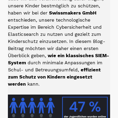
unsere Kinder bestmöglich zu schützen,
haben wir bei der
Swissmakers GmbH
entschieden, unsere technologische
Expertise im Bereich Cybersicherheit und
Elasticsearch zu nutzen und gezielt zum
Kinderschutz einzusetzen. In diesem Blog-
Beitrag möchten wir daher einen ersten
Überblick geben,
wie ein klassisches SIEM-
System
durch minimale Anpassungen im
Schul- und Betreuungsumfeld,
effizient
zum Schutz von Kindern eingesetzt
werden
kann.