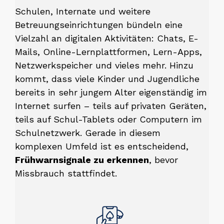
Schulen, Internate und weitere
Betreuungseinrichtungen bündeln eine
Vielzahl an digitalen Aktivitäten: Chats, E-
Mails, Online-Lernplattformen, Lern-Apps,
Netzwerkspeicher und vieles mehr. Hinzu
kommt, dass viele Kinder und Jugendliche
bereits in sehr jungem Alter eigenständig im
Internet surfen – teils auf privaten Geräten,
teils auf Schul-Tablets oder Computern im
Schulnetzwerk. Gerade in diesem
komplexen Umfeld ist es entscheidend,
Frühwarnsignale zu erkennen
, bevor
Missbrauch stattfindet.