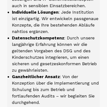
auch in sensiblen Einsatzbereichen.
Individuelle Lösungen
: Jede Institution
ist einzigartig. Wir entwickeln passgenaue
Konzepte, die Ihre bestehenden Abläufe
nahtlos ergänzen.
Datenschutzkompetenz
: Durch unsere
langjährige Erfahrung können wir die
geltenden Vorgaben des DSG und des
Kinderschutzes integrieren, um einen
sicheren und gesetzeskonformen Betrieb
zu gewährleisten.
Ganzheitlicher Ansatz
: Von der
Konzeption über die Implementierung und
Schulung bis zum Betrieb und
fortlaufenden Audits – wir begleiten Sie
durchgehend.