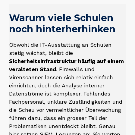
Warum viele Schulen
noch hinterherhinken
Obwohl die IT-Ausstattung an Schulen
stetig wächst, bleibt die
Sicherheitsinfrastruktur häufig auf einem
veralteten Stand
. Firewalls und
Virenscanner lassen sich relativ einfach
einrichten, doch die Analyse interner
Datenströme ist komplexer. Fehlendes
Fachpersonal, unklare Zuständigkeiten und
die Scheu vor vermeintlicher Überwachung
führen dazu, dass ein grosser Teil der
Problematiken unentdeckt bleibt. Genau
hier setzen SIEM-Lösungen an: Sie werten