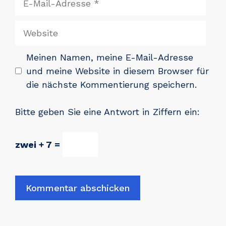
Mail-
Adresse
Website
Meinen Namen, meine E-Mail-Adresse
und meine Website in diesem Browser für
die nächste Kommentierung speichern.
Bitte geben Sie eine Antwort in Ziffern ein:
zwei + 7 =