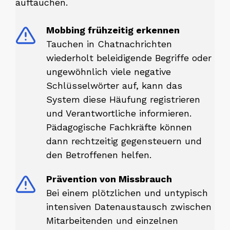
auftauchen.
Mobbing frühzeitig erkennen
Tauchen in Chatnachrichten
wiederholt beleidigende Begriffe oder
ungewöhnlich viele negative
Schlüsselwörter auf, kann das
System diese Häufung registrieren
und Verantwortliche informieren.
Pädagogische Fachkräfte können
dann rechtzeitig gegensteuern und
den Betroffenen helfen.
Prävention von Missbrauch
Bei einem plötzlichen und untypisch
intensiven Datenaustausch zwischen
Mitarbeitenden und einzelnen