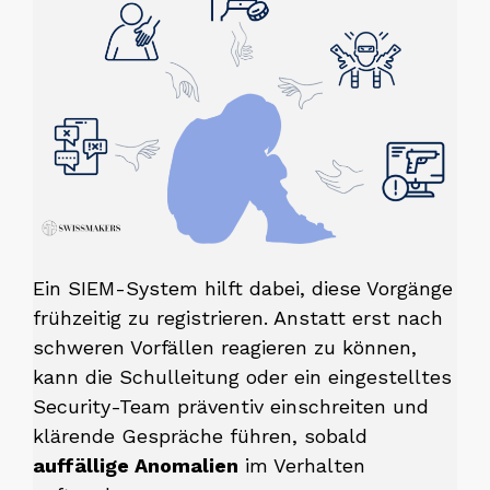
Ein SIEM-System hilft dabei, diese Vorgänge
frühzeitig zu registrieren. Anstatt erst nach
schweren Vorfällen reagieren zu können,
kann die Schulleitung oder ein eingestelltes
Security-Team präventiv einschreiten und
klärende Gespräche führen, sobald
auffällige Anomalien
im Verhalten