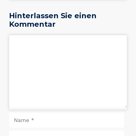
Hinterlassen Sie einen
Kommentar
Kommentar
Name
E-