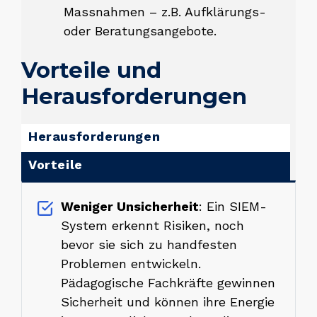
Massnahmen – z.B. Aufklärungs-
oder Beratungsangebote.
Vorteile und
Herausforderungen
Herausforderungen
Vorteile
Weniger Unsicherheit
: Ein SIEM-
System erkennt Risiken, noch
bevor sie sich zu handfesten
Problemen entwickeln.
Pädagogische Fachkräfte gewinnen
Sicherheit und können ihre Energie