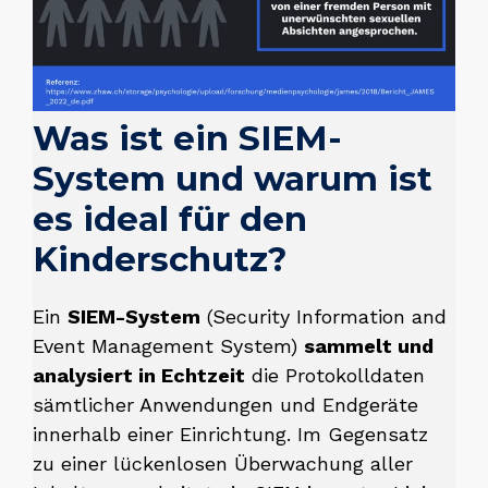
Was ist ein SIEM-
System und warum ist
es ideal für den
Kinderschutz?
Ein
SIEM-System
(Security Information and
Event Management System)
sammelt und
analysiert in Echtzeit
die Protokolldaten
sämtlicher Anwendungen und Endgeräte
innerhalb einer Einrichtung. Im Gegensatz
zu einer lückenlosen Überwachung aller