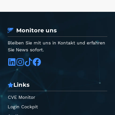
Monitore uns
Bleiben Sie mit uns in Kontakt und erfahren
Sie News sofort.
Links
CVE Monitor
Login Cockpit