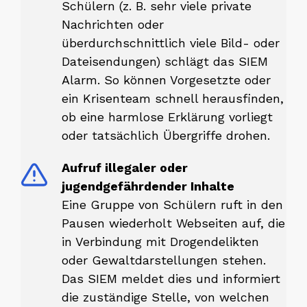
Schülern (z. B. sehr viele private
Nachrichten oder
überdurchschnittlich viele Bild- oder
Dateisendungen) schlägt das SIEM
Alarm. So können Vorgesetzte oder
ein Krisenteam schnell herausfinden,
ob eine harmlose Erklärung vorliegt
oder tatsächlich Übergriffe drohen.
Aufruf illegaler oder
jugendgefährdender Inhalte
Eine Gruppe von Schülern ruft in den
Pausen wiederholt Webseiten auf, die
in Verbindung mit Drogendelikten
oder Gewaltdarstellungen stehen.
Das SIEM meldet dies und informiert
die zuständige Stelle, von welchen