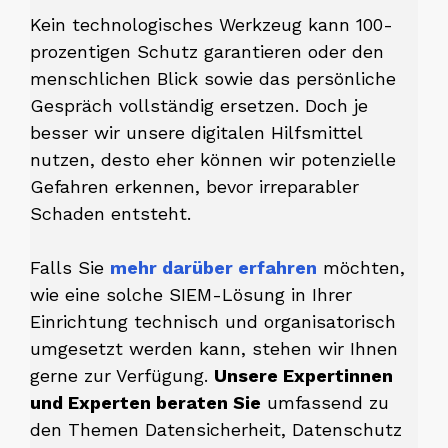
Kein technologisches Werkzeug kann 100-
prozentigen Schutz garantieren oder den
menschlichen Blick sowie das persönliche
Gespräch vollständig ersetzen. Doch je
besser wir unsere digitalen Hilfsmittel
nutzen, desto eher können wir potenzielle
Gefahren erkennen, bevor irreparabler
Schaden entsteht.
Falls Sie
mehr darüber erfahren
möchten,
wie eine solche SIEM-Lösung in Ihrer
Einrichtung technisch und organisatorisch
umgesetzt werden kann, stehen wir Ihnen
gerne zur Verfügung.
Unsere Expertinnen
und Experten beraten Sie
umfassend zu
den Themen Datensicherheit, Datenschutz