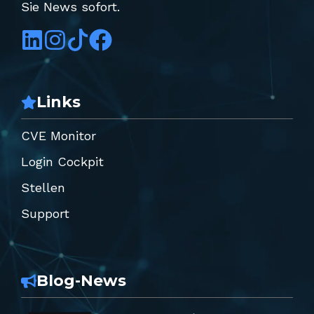
Sie News sofort.
Links
CVE Monitor
Login Cockpit
Stellen
Support
Blog-News