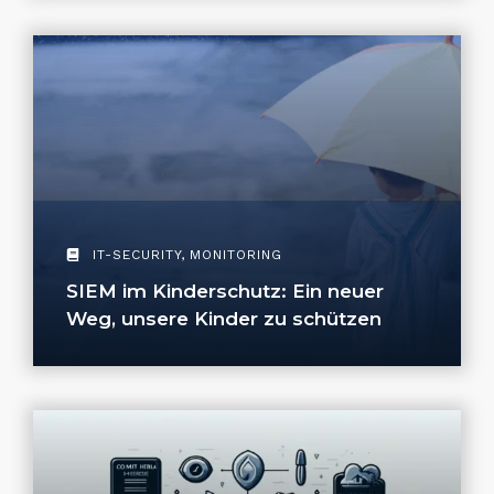
IT-SECURITY
,
MONITORING
SIEM im Kinderschutz: Ein neuer
Weg, unsere Kinder zu schützen