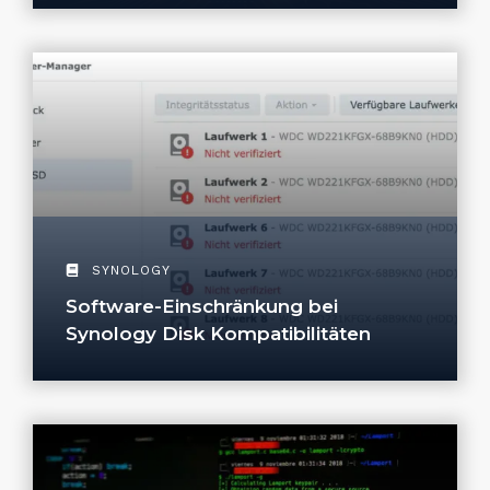
SYNOLOGY
Software-Einschränkung bei
Synology Disk Kompatibilitäten