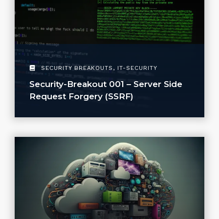
SECURITY BREAKOUTS
,
IT-SECURITY
Security-Breakout 001 – Server Side
Request Forgery (SSRF)