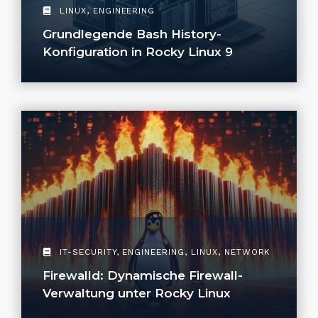
LINUX
,
ENGINEERING
Grundlegende Bash History-
Konfiguration in Rocky Linux 9
IT-SECURITY
,
ENGINEERING
,
LINUX
,
NETWORK
Firewalld: Dynamische Firewall-
Verwaltung unter Rocky Linux