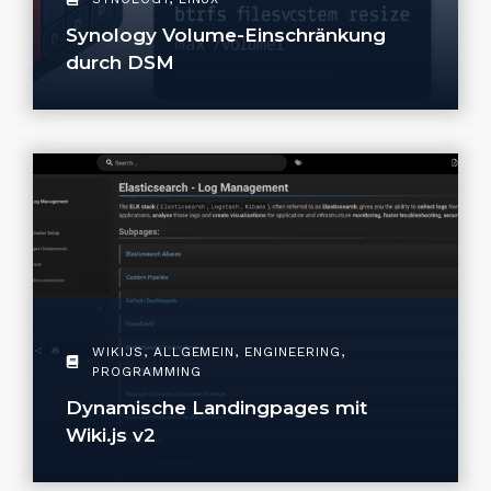
Synology Volume-Einschränkung
durch DSM
WIKIJS
,
ALLGEMEIN
,
ENGINEERING
,
PROGRAMMING
Dynamische Landingpages mit
Wiki.js v2